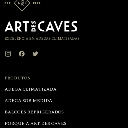
EXCELÊNCIA EM ADEGAS CLIMATIZADAS
Instagram
Facebook
Twitter
PRODUTOS
ADEGA CLIMATIZADA
ADEGA SOB MEDIDA
BALCÕES REFRIGERADOS
PORQUE A ART DES CAVES