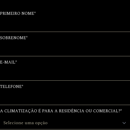
PRIMEIRO NOME
*
SOBRENOME
*
E-MAIL
*
TELEFONE
*
A CLIMATIZAÇÃO É PARA A RESIDÊNCIA OU COMERCIAL?
*