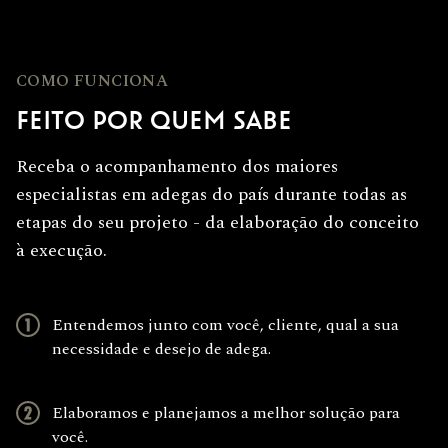
COMO FUNCIONA
FEITO POR QUEM SABE
Receba o acompanhamento dos maiores
especialistas em adegas do país durante todas as
etapas do seu projeto - da elaboração do conceito
à execução.
Entendemos junto com você, cliente, qual a sua
necessidade e desejo de adega.
Elaboramos e planejamos a melhor solução para
você.