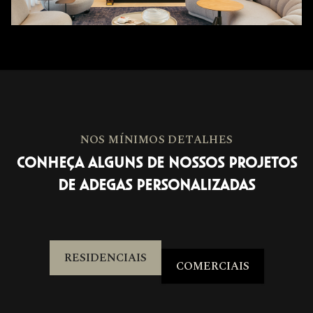
NOS MÍNIMOS DETALHES
CONHEÇA ALGUNS DE NOSSOS PROJETOS
DE ADEGAS PERSONALIZADAS
RESIDENCIAIS
COMERCIAIS