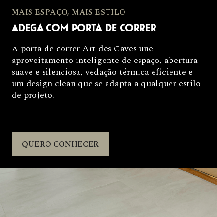
MAIS ESPAÇO, MAIS ESTILO
ADEGA COM PORTA DE CORRER
A porta de correr Art des Caves une
aproveitamento inteligente de espaço, abertura
suave e silenciosa, vedação térmica eficiente e
um design clean que se adapta a qualquer estilo
de projeto.
QUERO CONHECER