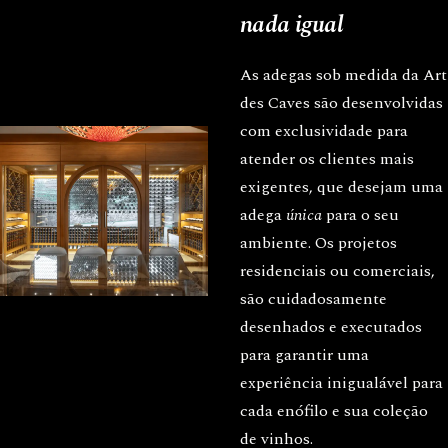
nada igual
As adegas sob medida da Art
des Caves são desenvolvidas
com exclusividade para
atender os clientes mais
exigentes, que desejam uma
adega
única
para o seu
ambiente. Os projetos
residenciais ou comerciais,
são cuidadosamente
desenhados e executados
para garantir uma
experiência inigualável para
cada enófilo e sua coleção
de vinhos.