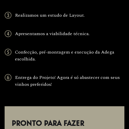
Realizamos um estudo de Layout.
Apresentamos a viabilidade técnica.
Confecção, pré-montagem e execução da Adega
escolhida.
Entrega do Projeto! Agora é só abastecer com seus
vinhos preferidos!
PRONTO PARA FAZER