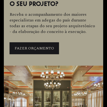
O SEU PROJETO?
Receba o acompanhamento dos maiores
especialistas em adegas do país durante
todas as etapas do seu projeto arquitetônico
- da elaboração do conceito à execução.
FAZER ORÇAMENTO