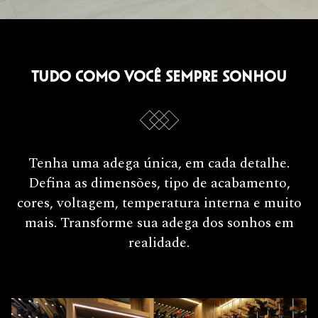
TUDO COMO VOCÊ SEMPRE SONHOU
Tenha uma adega única, em cada detalhe.
Defina as dimensões, tipo de acabamento,
cores, voltagem, temperatura interna e muito
mais. Transforme sua adega dos sonhos em
realidade.