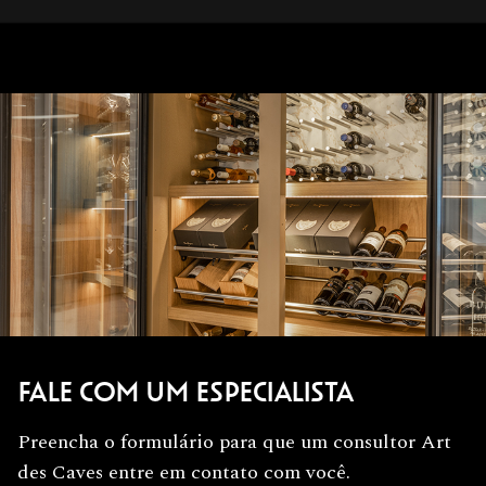
FALE COM UM ESPECIALISTA
Preencha o formulário para que um consultor Art
des Caves entre em contato com você.