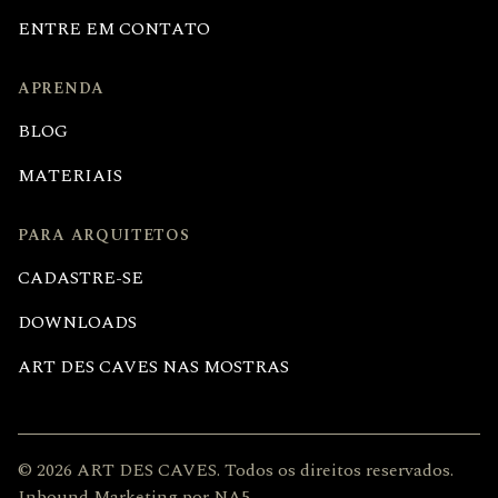
ENTRE EM CONTATO
APRENDA
BLOG
MATERIAIS
PARA ARQUITETOS
CADASTRE-SE
DOWNLOADS
ART DES CAVES NAS MOSTRAS
© 2026
ART DES CAVES
. Todos os direitos reservados.
Inbound Marketing
por NA5.