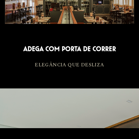
ADEGA COM PORTA DE CORRER
ELEGÂNCIA QUE DESLIZA