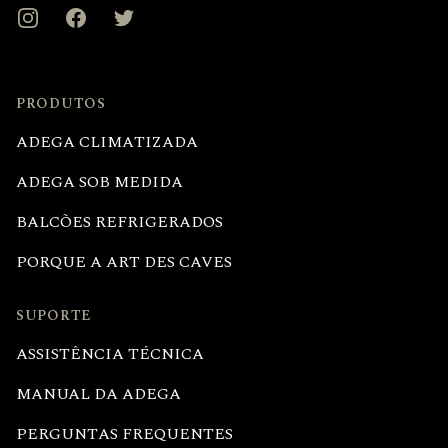
Instagram
Facebook
Twitter
PRODUTOS
ADEGA CLIMATIZADA
ADEGA SOB MEDIDA
BALCÕES REFRIGERADOS
PORQUE A ART DES CAVES
SUPORTE
ASSISTÊNCIA TÉCNICA
MANUAL DA ADEGA
PERGUNTAS FREQUENTES